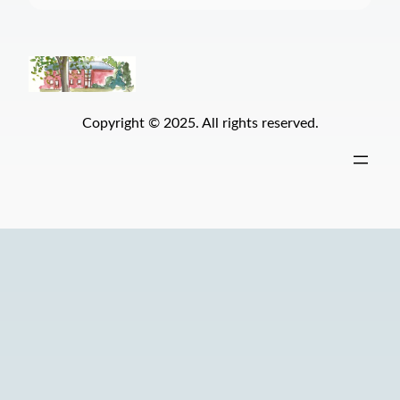
Copyright © 2025. All rights reserved.