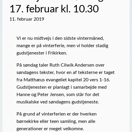
17. februar kl. 10.30
11. februar 2019
Vi er nu midtvejs i den sidste vintermåned,
mange er på vinterferie, men vi holder stadig
gudstjenester i Frikirken.
På søndag taler Ruth Cilwik Andersen over
søndagens tekster, hvor en af teksterne er taget
fra Matthæus evangeliet kapitel 20 vers 1-16.
Gudstjenesten er planlagt i samarbejde med
Hanne og Peter Jensen, som står for det
musikalske ved søndagens gudstjeneste.
På grund af vinterferien er der hverken
børnekirke eller teen samling, men alle
generationer er meget velkomne.