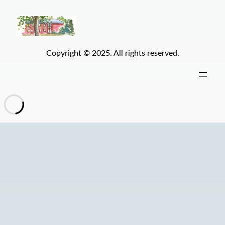
Copyright © 2025. All rights reserved.