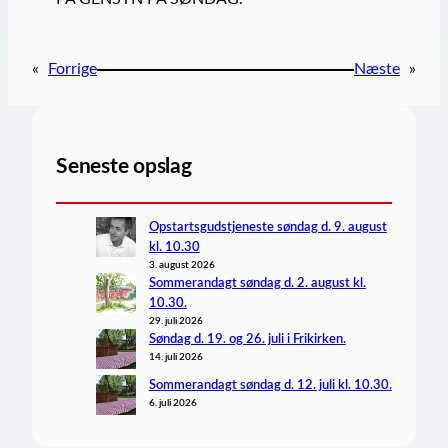
«
Forrige
Næste
»
Seneste opslag
Opstartsgudstjeneste søndag d. 9. august
kl. 10.30
3. august 2026
Sommerandagt søndag d. 2. august kl.
10.30.
29. juli 2026
Søndag d. 19. og 26. juli i Frikirken.
14. juli 2026
Sommerandagt søndag d. 12. juli kl. 10.30.
6. juli 2026