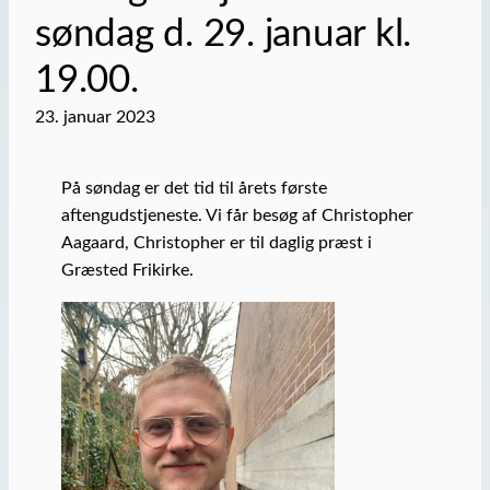
søndag d. 29. januar kl.
19.00.
23. januar 2023
På søndag er det tid til årets første
aftengudstjeneste. Vi får besøg af Christopher
Aagaard, Christopher er til daglig præst i
Græsted Frikirke.