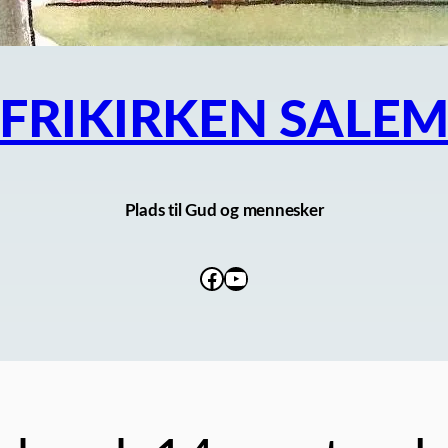
FRIKIRKEN SALE
Plads til Gud og mennesker
Facebook
YouTube