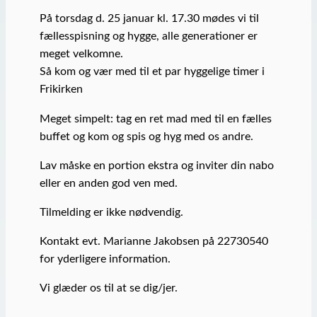
På torsdag d. 25 januar kl. 17.30 mødes vi til
fællesspisning og hygge, alle generationer er
meget velkomne.
Så kom og vær med til et par hyggelige timer i
Frikirken
Meget simpelt: tag en ret mad med til en fælles
buffet og kom og spis og hyg med os andre.
Lav måske en portion ekstra og inviter din nabo
eller en anden god ven med.
Tilmelding er ikke nødvendig.
Kontakt evt. Marianne Jakobsen på 22730540
for yderligere information.
Vi glæder os til at se dig/jer.