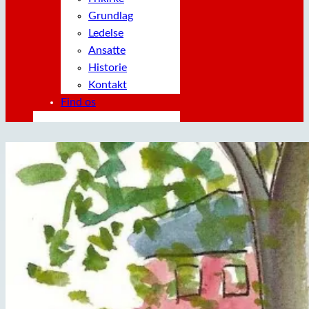
Grundlag
Ledelse
Ansatte
Historie
Kontakt
Find os