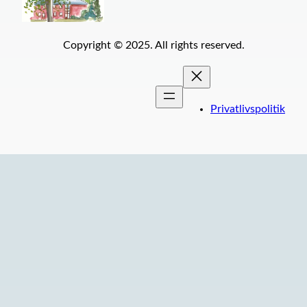
Copyright © 2025. All rights reserved.
Privatlivspolitik