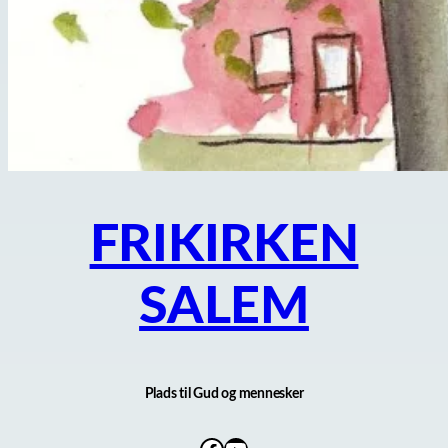
FRIKIRKEN
SALEM
Plads til Gud og mennesker