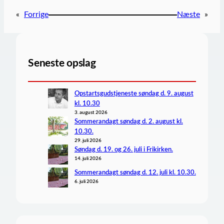
«
Forrige
Næste
»
Seneste opslag
Opstartsgudstjeneste søndag d. 9. august
kl. 10.30
3. august 2026
Sommerandagt søndag d. 2. august kl.
10.30.
29. juli 2026
Søndag d. 19. og 26. juli i Frikirken.
14. juli 2026
Sommerandagt søndag d. 12. juli kl. 10.30.
6. juli 2026