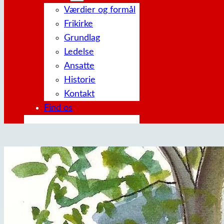
Værdier og formål
Frikirke
Grundlag
Ledelse
Ansatte
Historie
Kontakt
Find os