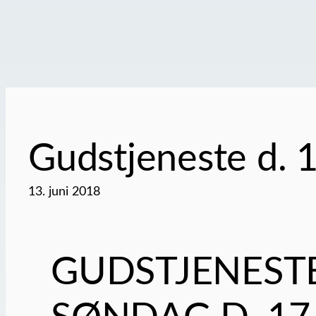
Gudstjeneste d. 17
13. juni 2018
GUDSTJENESTE