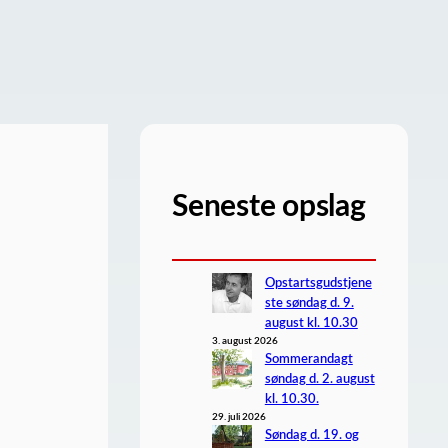
Seneste opslag
Opstartsgudstjene
ste søndag d. 9.
august kl. 10.30
3. august 2026
Sommerandagt
søndag d. 2. august
kl. 10.30.
29. juli 2026
Søndag d. 19. og