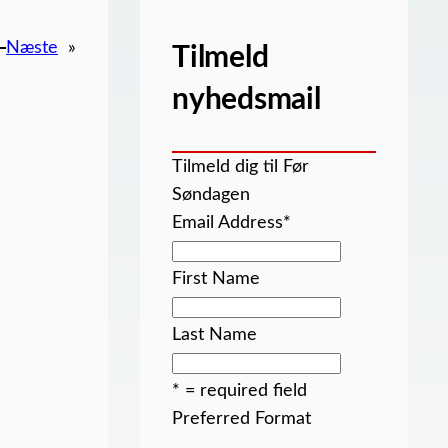
Næste
»
Tilmeld
nyhedsmail
Tilmeld dig til Før
Søndagen
Email Address
*
First Name
Last Name
* = required field
Preferred Format