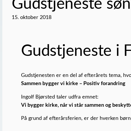
Gudstjeneste søn
15. oktober 2018
Gudstjeneste i F
Gudstjenesten er en del af efterårets tema, hvo
Sammen bygger vi kirke – Positiv forandring
Ingolf Bjørsted taler udfra emnet:
Vi bygger kirke, når vi står sammen og beskytt
På grund af efterårsferien, er der hverken børn