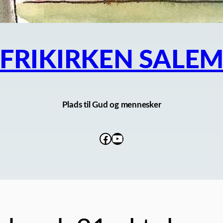
FRIKIRKEN SALE
Plads til Gud og mennesker
Facebook
YouTube