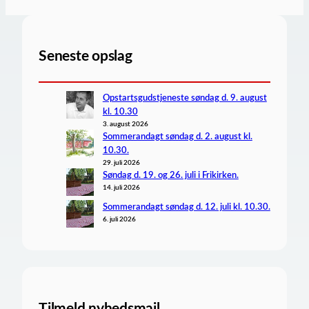
Seneste opslag
Opstartsgudstjeneste søndag d. 9. august
kl. 10.30
3. august 2026
Sommerandagt søndag d. 2. august kl.
10.30.
29. juli 2026
Søndag d. 19. og 26. juli i Frikirken.
14. juli 2026
Sommerandagt søndag d. 12. juli kl. 10.30.
6. juli 2026
Tilmeld nyhedsmail