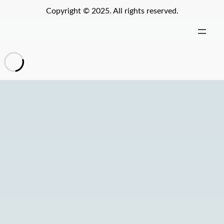
Copyright © 2025. All rights reserved.