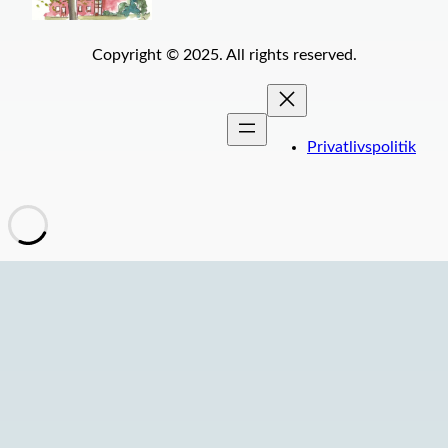
Copyright © 2025. All rights reserved.
Privatlivspolitik