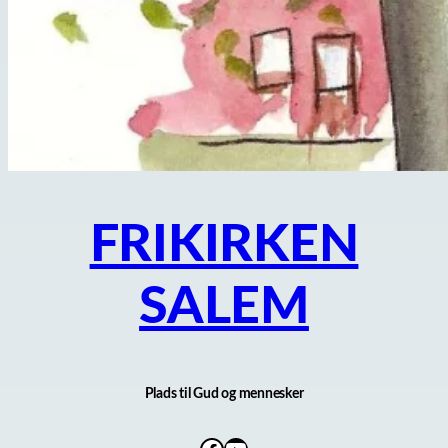
FRIKIRKEN
SALEM
Plads til Gud og mennesker