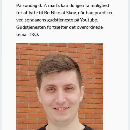
På søndag d. 7. marts kan du igen få mulighed
for at lytte til Bo Nicolai Skov, når han prædiker
ved søndagens gudstjeneste på Youtube.
Gudstjenesten fortsætter det overordnede
tema: TRO.