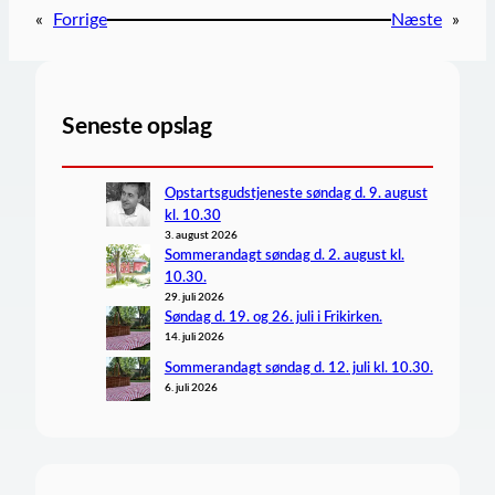
«
Forrige
Næste
»
Seneste opslag
Opstartsgudstjeneste søndag d. 9. august
kl. 10.30
3. august 2026
Sommerandagt søndag d. 2. august kl.
10.30.
29. juli 2026
Søndag d. 19. og 26. juli i Frikirken.
14. juli 2026
Sommerandagt søndag d. 12. juli kl. 10.30.
6. juli 2026