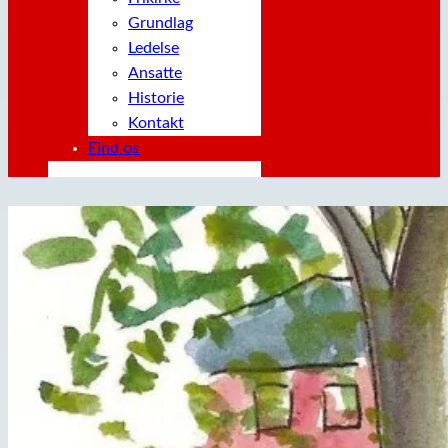
Grundlag
Ledelse
Ansatte
Historie
Kontakt
Find os