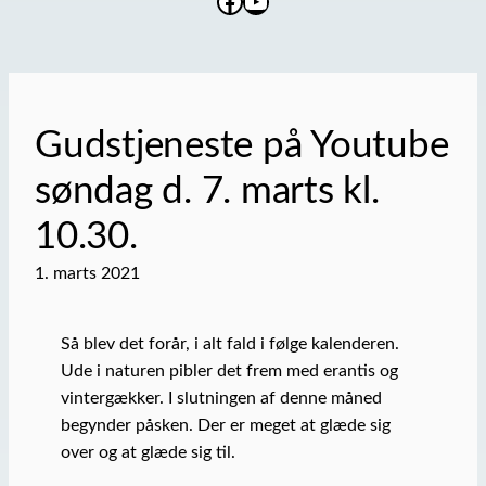
Facebook
YouTube
Gudstjeneste på Youtube
søndag d. 7. marts kl.
10.30.
1. marts 2021
Så blev det forår, i alt fald i følge kalenderen.
Ude i naturen pibler det frem med erantis og
vintergækker. I slutningen af denne måned
begynder påsken. Der er meget at glæde sig
over og at glæde sig til.