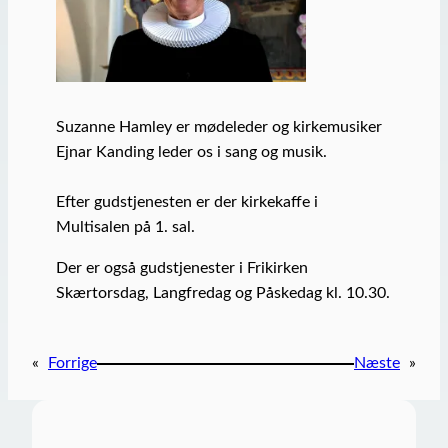
Suzanne Hamley er mødeleder og kirkemusiker
Ejnar Kanding leder os i sang og musik.
Efter gudstjenesten er der kirkekaffe i
Multisalen på 1. sal.
Der er også gudstjenester i Frikirken
Skærtorsdag, Langfredag og Påskedag kl. 10.30.
«
Forrige
Næste
»