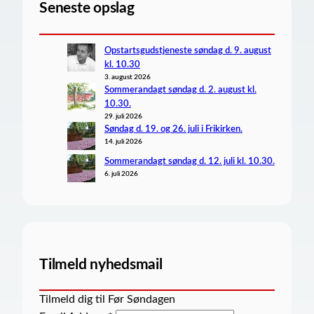
Seneste opslag
Opstartsgudstjeneste søndag d. 9. august
kl. 10.30
3. august 2026
Sommerandagt søndag d. 2. august kl.
10.30.
29. juli 2026
Søndag d. 19. og 26. juli i Frikirken.
14. juli 2026
Sommerandagt søndag d. 12. juli kl. 10.30.
6. juli 2026
Tilmeld nyhedsmail
Tilmeld dig til Før Søndagen