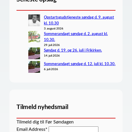
Opstartsgudstjeneste søndag d. 9. august
kl. 10.30
3. august 2026
Sommerandagt søndag d. 2. august kl.
10.30.
29. juli 2026
Søndag d. 19. og 26. juli i Frikirken.
14. juli 2026
Sommerandagt søndag d. 12. juli kl. 10.30.
6. juli 2026
Tilmeld nyhedsmail
Tilmeld dig til Før Søndagen
Email Address
*