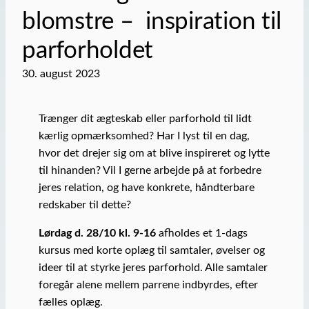
blomstre – inspiration til
parforholdet
30. august 2023
Trænger dit ægteskab eller parforhold til lidt
kærlig opmærksomhed? Har I lyst til en dag,
hvor det drejer sig om at blive inspireret og lytte
til hinanden? Vil I gerne arbejde på at forbedre
jeres relation, og have konkrete, håndterbare
redskaber til dette?
Lørdag d. 28/10 kl. 9-16
afholdes et 1-dags
kursus med korte oplæg til samtaler, øvelser og
ideer til at styrke jeres parforhold. Alle samtaler
foregår alene mellem parrene indbyrdes, efter
fælles oplæg.