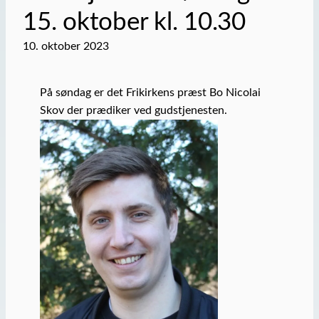
15. oktober kl. 10.30
10. oktober 2023
På søndag er det Frikirkens præst Bo Nicolai
Skov der prædiker ved gudstjenesten.