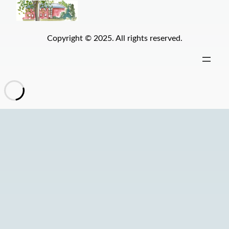
Copyright © 2025. All rights reserved.