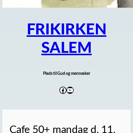
FRIKIRKEN
SALEM
Plads til Gud og mennesker
Facebook
YouTube
Cafe 50+ mandag d. 11.