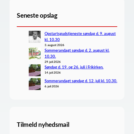
Seneste opslag
Opstartsgudstjeneste søndag d. 9. august
kl. 10.30
3. august 2026
Sommerandagt søndag d. 2. august kl.
10.30.
29. juli 2026
Søndag d. 19. og 26. juli i Frikirken.
14. juli 2026
Sommerandagt søndag d. 12. juli kl. 10.30.
6. juli 2026
Tilmeld nyhedsmail