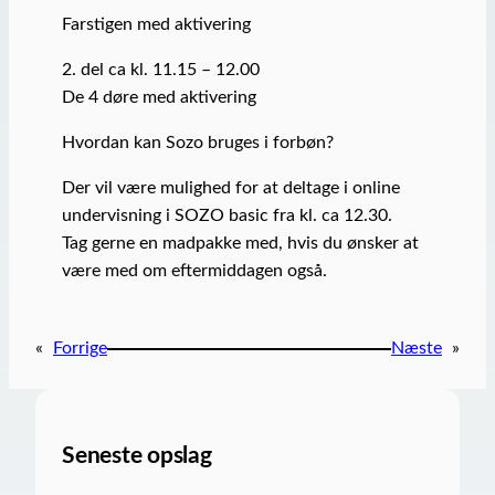
Farstigen med aktivering
2. del ca kl. 11.15 – 12.00
De 4 døre med aktivering
Hvordan kan Sozo bruges i forbøn?
Der vil være mulighed for at deltage i online
undervisning i SOZO basic fra kl. ca 12.30.
Tag gerne en madpakke med, hvis du ønsker at
være med om eftermiddagen også.
«
Forrige
Næste
»
Seneste opslag