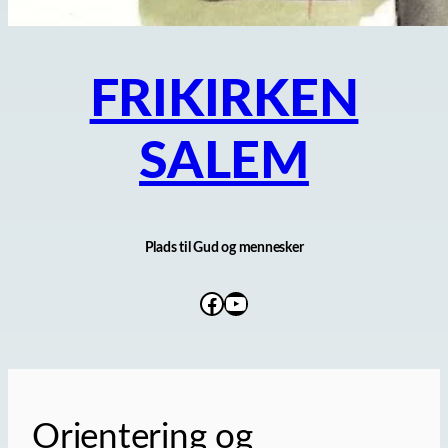
FRIKIRKEN
SALEM
Plads til Gud og mennesker
Facebook
YouTube
Orientering og