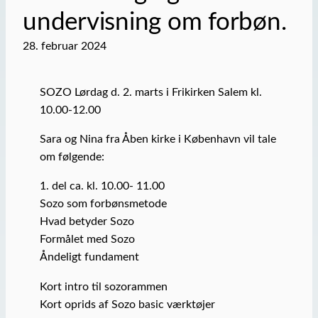
undervisning om forbøn.
28. februar 2024
SOZO Lørdag d. 2. marts i Frikirken Salem kl.
10.00-12.00
Sara og Nina fra Åben kirke i København vil tale
om følgende:
1. del ca. kl. 10.00- 11.00
Sozo som forbønsmetode
Hvad betyder Sozo
Formålet med Sozo
Åndeligt fundament
Kort intro til sozorammen
Kort oprids af Sozo basic værktøjer