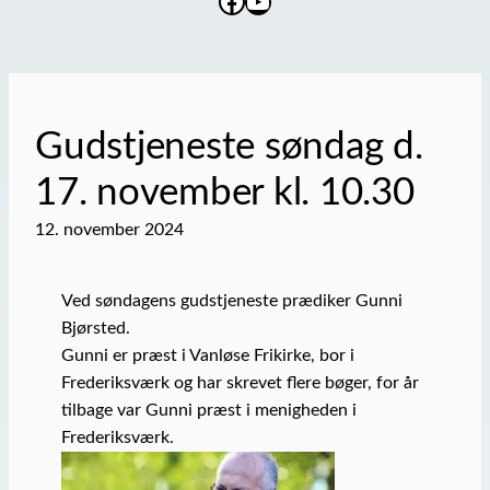
Facebook
YouTube
Gudstjeneste søndag d.
17. november kl. 10.30
12. november 2024
Ved søndagens gudstjeneste prædiker Gunni
Bjørsted.
Gunni er præst i Vanløse Frikirke, bor i
Frederiksværk og har skrevet flere bøger, for år
tilbage var Gunni præst i menigheden i
Frederiksværk.