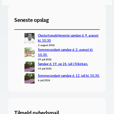
Seneste opslag
Opstartsgudstjeneste søndag d. 9. august
kl. 10.30
3. august 2026
Sommerandagt søndag d. 2. august kl.
10.30.
29. juli 2026
Søndag d. 19. og 26. juli i Frikirken.
14. juli 2026
Sommerandagt søndag d. 12. juli kl. 10.30.
6. juli 2026
Tilmeld nyhedsmail