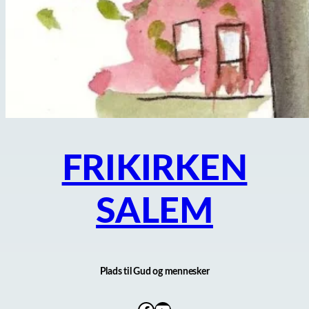
FRIKIRKEN
SALEM
Plads til Gud og mennesker