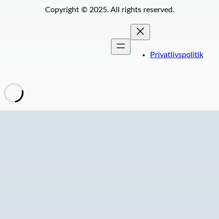
Copyright © 2025. All rights reserved.
Privatlivspolitik