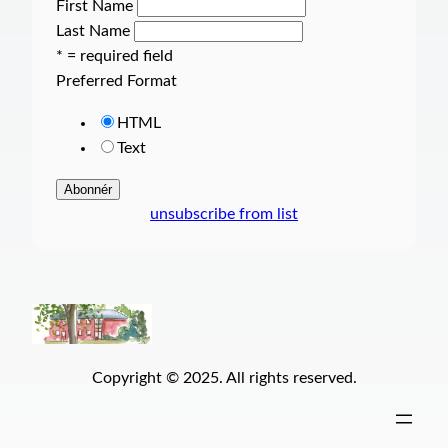
First Name
Last Name
* = required field
Preferred Format
HTML
Text
unsubscribe from list
Copyright © 2025. All rights reserved.