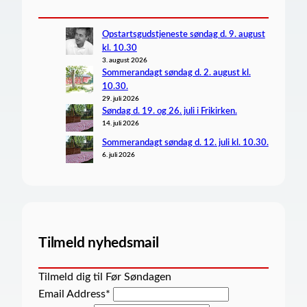
Opstartsgudstjeneste søndag d. 9. august
kl. 10.30
3. august 2026
Sommerandagt søndag d. 2. august kl.
10.30.
29. juli 2026
Søndag d. 19. og 26. juli i Frikirken.
14. juli 2026
Sommerandagt søndag d. 12. juli kl. 10.30.
6. juli 2026
Tilmeld nyhedsmail
Tilmeld dig til Før Søndagen
Email Address
*