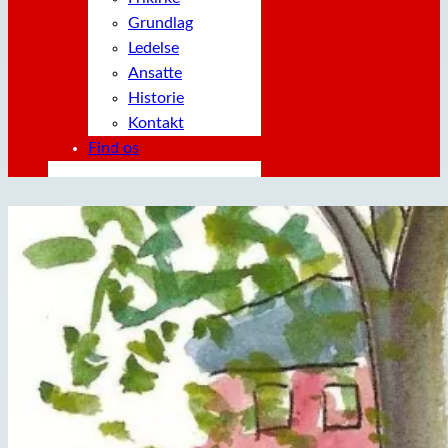
Grundlag
Ledelse
Ansatte
Historie
Kontakt
Find os