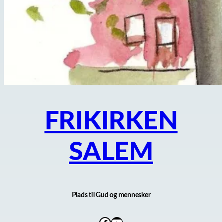
FRIKIRKEN
SALEM
Plads til Gud og mennesker