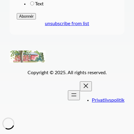
Text
unsubscribe from list
Copyright © 2025. All rights reserved.
Privatlivspolitik