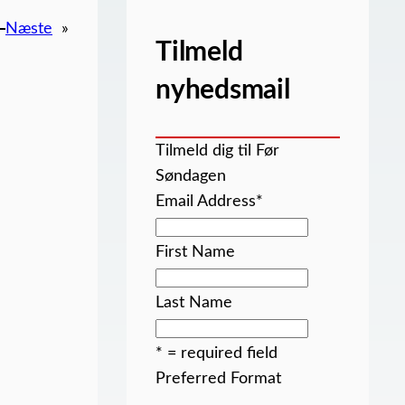
Næste
»
Tilmeld
nyhedsmail
Tilmeld dig til Før
Søndagen
Email Address
*
First Name
Last Name
* = required field
Preferred Format