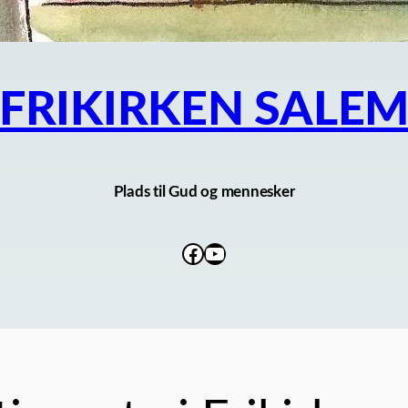
FRIKIRKEN SALE
Plads til Gud og mennesker
Facebook
YouTube