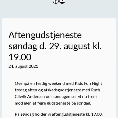
Facebook
YouTube
Aftengudstjeneste
søndag d. 29. august kl.
19.00
24. august 2021
Ovenpå en festlig weekend med Kids Fun Night
fredag aften og afskedsgudstjeneste med Ruth
Cilwik Andersen om søndagen ser vi nu frem
mod igen at fejre gudstjeneste på søndag.
På søndag holder vi aftengudstjeneste kl. 19.00.