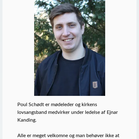
Poul Schødt er mødeleder og kirkens
lovsangsband medvirker under ledelse af Ejnar
Kanding.
Alle er meget velkomne og man behøver ikke at