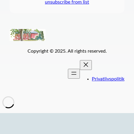
unsubscribe from list
Copyright © 2025. All rights reserved.
Privatlivspolitik