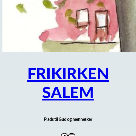
FRIKIRKEN
SALEM
Plads til Gud og mennesker