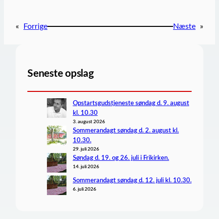
«
Forrige
Næste
»
Seneste opslag
Opstartsgudstjeneste søndag d. 9. august
kl. 10.30
3. august 2026
Sommerandagt søndag d. 2. august kl.
10.30.
29. juli 2026
Søndag d. 19. og 26. juli i Frikirken.
14. juli 2026
Sommerandagt søndag d. 12. juli kl. 10.30.
6. juli 2026