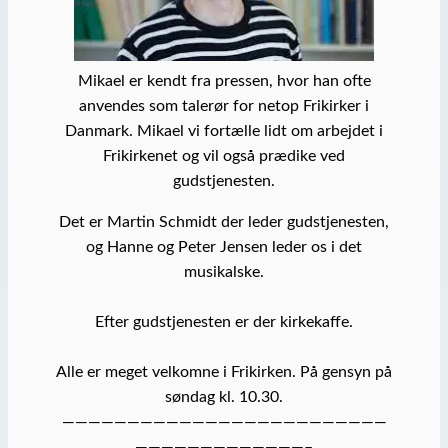
Mikael er kendt fra pressen, hvor han ofte
anvendes som talerør for netop Frikirker i
Danmark. Mikael vi fortælle lidt om arbejdet i
Frikirkenet og vil også prædike ved
gudstjenesten.
Det er Martin Schmidt der leder gudstjenesten,
og Hanne og Peter Jensen leder os i det
musikalske.
Efter gudstjenesten er der kirkekaffe.
Alle er meget velkomne i Frikirken. På gensyn på
søndag kl. 10.30.
—————————————————————————
—————————————–