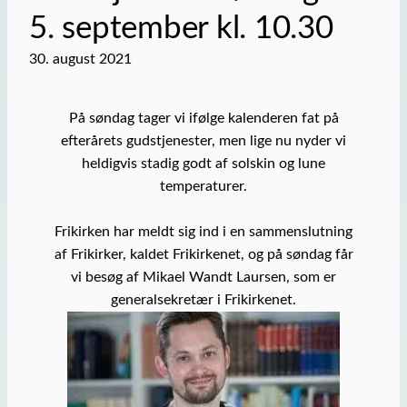
5. september kl. 10.30
30. august 2021
På søndag tager vi ifølge kalenderen fat på
efterårets gudstjenester, men lige nu nyder vi
heldigvis stadig godt af solskin og lune
temperaturer.
Frikirken har meldt sig ind i en sammenslutning
af Frikirker, kaldet Frikirkenet, og på søndag får
vi besøg af Mikael Wandt Laursen, som er
generalsekretær i Frikirkenet.