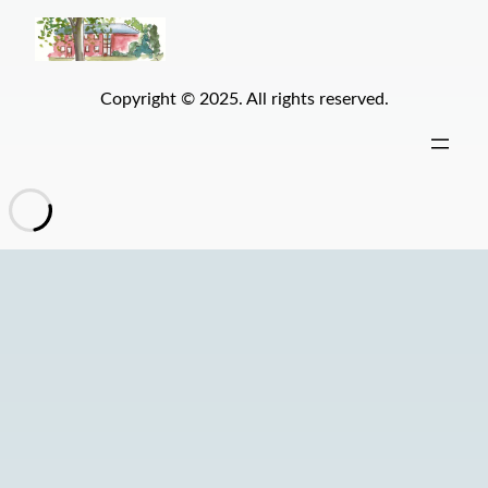
Copyright © 2025. All rights reserved.