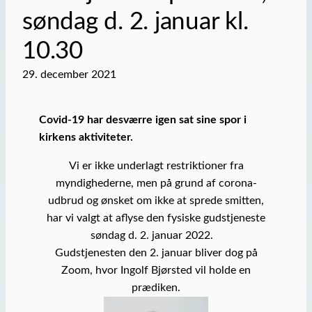
søndag d. 2. januar kl.
10.30
29. december 2021
Covid-19 har desværre igen sat sine spor i
kirkens aktiviteter.
Vi er ikke underlagt restriktioner fra
myndighederne, men på grund af corona-
udbrud og ønsket om ikke at sprede smitten,
har vi valgt at aflyse den fysiske gudstjeneste
søndag d. 2. januar 2022.
Gudstjenesten den 2. januar bliver dog på
Zoom, hvor Ingolf Bjørsted vil holde en
prædiken.