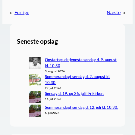
«
Forrige
Næste
»
Seneste opslag
Opstartsgudstjeneste søndag d. 9. august
kl. 10.30
3. august 2026
Sommerandagt søndag d. 2. august kl.
10.30.
29. juli 2026
Søndag d. 19. og 26. juli i Frikirken.
14. juli 2026
Sommerandagt søndag d. 12. juli kl. 10.30.
6. juli 2026