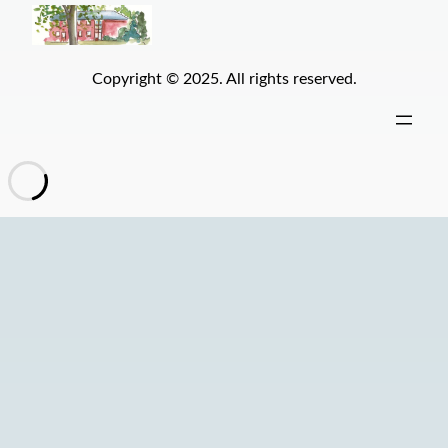
Copyright © 2025. All rights reserved.