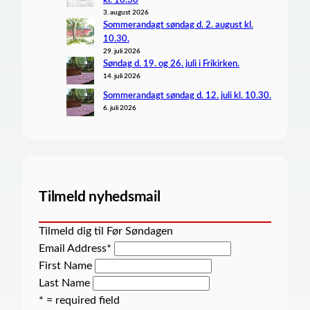
3. august 2026
Sommerandagt søndag d. 2. august kl.
10.30.
29. juli 2026
Søndag d. 19. og 26. juli i Frikirken.
14. juli 2026
Sommerandagt søndag d. 12. juli kl. 10.30.
6. juli 2026
Tilmeld nyhedsmail
Tilmeld dig til Før Søndagen
Email Address
*
First Name
Last Name
* = required field