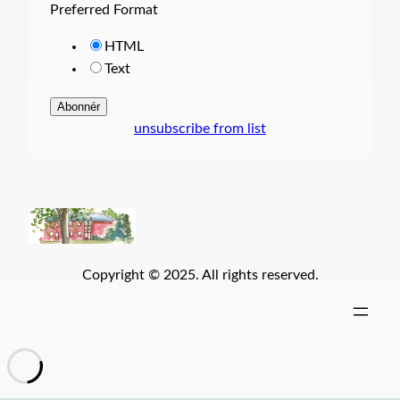
Preferred Format
HTML
Text
unsubscribe from list
Copyright © 2025. All rights reserved.