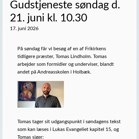
Gudstjeneste søndag d.
21. juni kl. 10.30
17. juni 2026
På søndag får vi besøg af en af Frikirkens
tidligere præster, Tomas Lindholm. Tomas
arbejder som formidler og underviser, blandt
andet på Andreasskolen i Holbæk.
Tomas tager sit udgangspunkt i søndagens tekst
som kan læses i Lukas Evangeliet kapitel 15, og
Tomas siger: